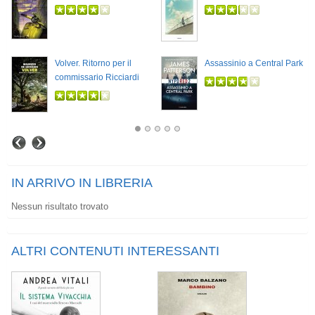
Volver. Ritorno per il
Assassinio a Central Park
commissario Ricciardi
IN ARRIVO IN LIBRERIA
Nessun risultato trovato
ALTRI CONTENUTI INTERESSANTI