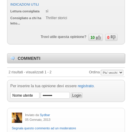
INDICAZIONI UTILI
sì
Lettura consigliata
Thriller storici
Consigliato a chi ha
letto...
Trovi utile questa opinione?
10
0
COMMENTI
2 risultati - visualizzati 1 - 2
Ordina
Per inserire la tua opinione devi essere
registrato
.
Inviato da
Sydbar
05 Gennaio, 2013
Segnala questo commento ad un moderatore