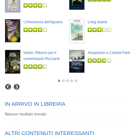
L'innocenza dell'iguana
Long Island
Volver. Ritorno per il
Assassinio a Central Park
commissario Ricciardi
IN ARRIVO IN LIBRERIA
Nessun risultato trovato
ALTRI CONTENUTI INTERESSANTI