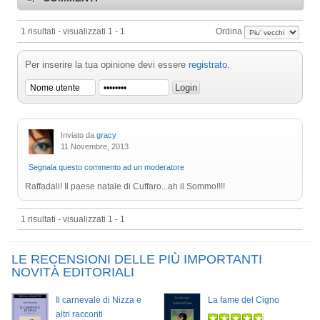
1 risultati - visualizzati 1 - 1
Ordina
Per inserire la tua opinione devi essere
registrato
.
Inviato da
gracy
11 Novembre, 2013
Segnala questo commento ad un moderatore
Raffadali! Il paese natale di Cuffaro...ah il Sommo!!!!
1 risultati - visualizzati 1 - 1
LE RECENSIONI DELLE PIÙ IMPORTANTI
NOVITÀ EDITORIALI
Il carnevale di Nizza e
La fame del Cigno
altri racconti