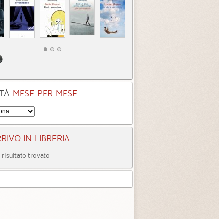
TÀ
MESE PER MESE
RIVO IN LIBRERIA
risultato trovato