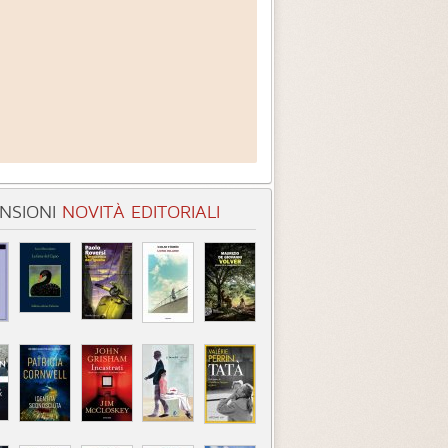
NSIONI
NOVITÀ EDITORIALI