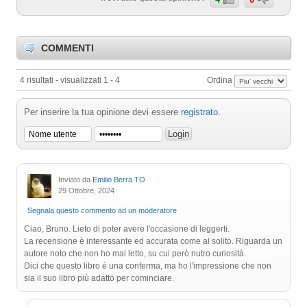
COMMENTI
4 risultati - visualizzati 1 - 4
Ordina
Per inserire la tua opinione devi essere
registrato
.
Inviato da
Emilio Berra TO
29 Ottobre, 2024
Segnala questo commento ad un moderatore
Ciao, Bruno. Lieto di poter avere l'occasione di leggerti.
La recensione è interessante ed accurata come al solito. Riguarda un
autore noto che non ho mai letto, su cui però nutro curiosità.
Dici che questo libro è una conferma, ma ho l'impressione che non
sia il suo libro più adatto per cominciare.