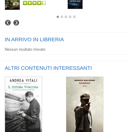
IN ARRIVO IN LIBRERIA
Nessun risultato trovato
ALTRI CONTENUTI INTERESSANTI