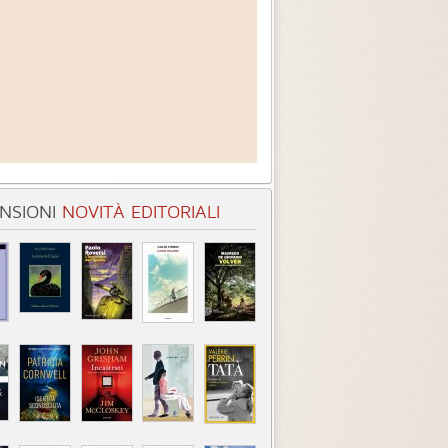
NSIONI
NOVITÀ EDITORIALI