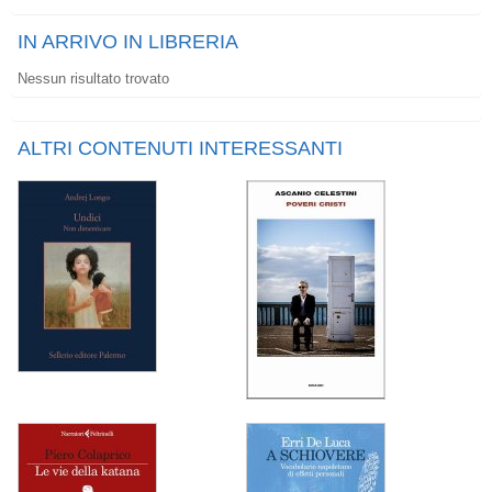
IN ARRIVO IN LIBRERIA
Nessun risultato trovato
ALTRI CONTENUTI INTERESSANTI