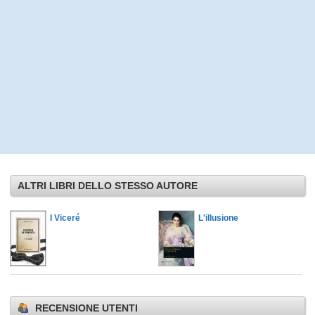
ALTRI LIBRI DELLO STESSO AUTORE
I Viceré
L'illusione
RECENSIONE UTENTI