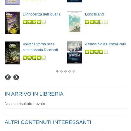
L'innocenza dell'iguana
Long Island
Volver. Ritorno per il
Assassinio a Central Park
commissario Ricciardi
IN ARRIVO IN LIBRERIA
Nessun risultato trovato
ALTRI CONTENUTI INTERESSANTI