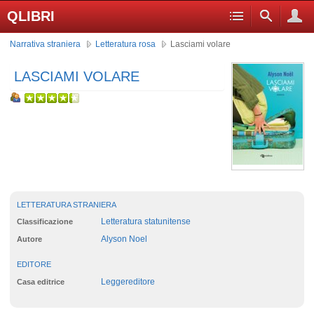
QLIBRI
Narrativa straniera
Letteratura rosa
Lasciami volare
LASCIAMI VOLARE
LETTERATURA STRANIERA
Letteratura statunitense
Classificazione
Alyson Noel
Autore
EDITORE
Leggereditore
Casa editrice