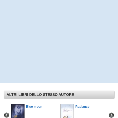
ALTRI LIBRI DELLO STESSO AUTORE
Blue moon
Radiance