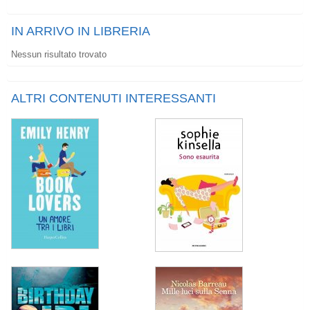
IN ARRIVO IN LIBRERIA
Nessun risultato trovato
ALTRI CONTENUTI INTERESSANTI