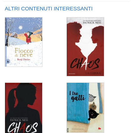
ALTRI CONTENUTI INTERESSANTI