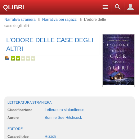
QLIBRI
Narrativa straniera
Narrativa per ragazzi
L'odore delle
case degli altri
L'ODORE DELLE CASE DEGLI
ALTRI
LETTERATURA STRANIERA
Letteratura statunitense
Classificazione
Bonnie Sue Hitchcock
Autore
EDITORE
Rizzoli
Casa editrice