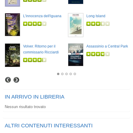
L'innocenza dell'iguana
Long Island
Volver. Ritorno per il
Assassinio a Central Park
commissario Ricciardi
IN ARRIVO IN LIBRERIA
Nessun risultato trovato
ALTRI CONTENUTI INTERESSANTI