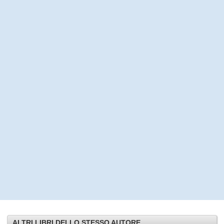
ALTRI LIBRI DELLO STESSO AUTORE