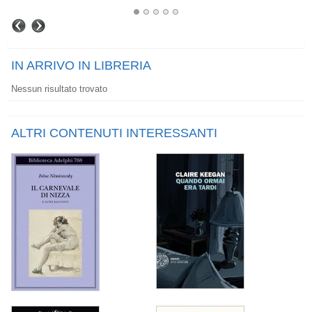
IN ARRIVO IN LIBRERIA
Nessun risultato trovato
ALTRI CONTENUTI INTERESSANTI