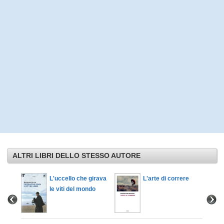
ALTRI LIBRI DELLO STESSO AUTORE
L'uccello che girava
L'arte di correre
le viti del mondo