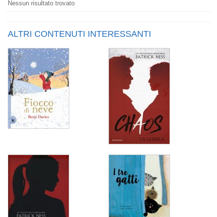
Nessun risultato trovato
ALTRI CONTENUTI INTERESSANTI