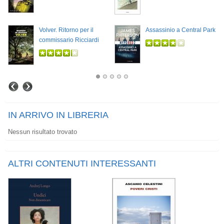
Volver. Ritorno per il
Assassinio a Central Park
commissario Ricciardi
IN ARRIVO IN LIBRERIA
Nessun risultato trovato
ALTRI CONTENUTI INTERESSANTI