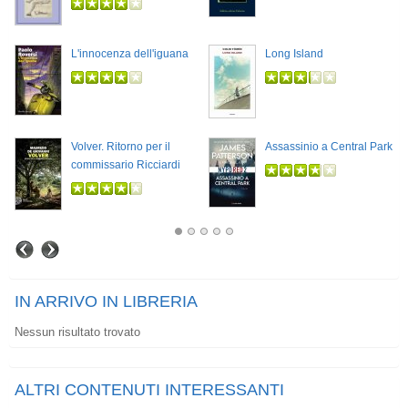
L'innocenza dell'iguana
Long Island
Volver. Ritorno per il
Assassinio a Central Park
commissario Ricciardi
IN ARRIVO IN LIBRERIA
Nessun risultato trovato
ALTRI CONTENUTI INTERESSANTI