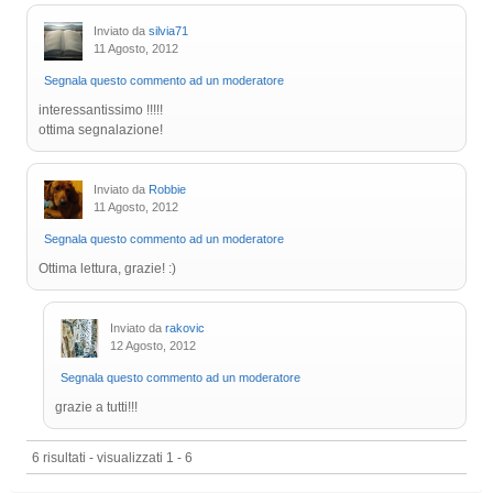
Inviato da
silvia71
11 Agosto, 2012
Segnala questo commento ad un moderatore
interessantissimo !!!!!
ottima segnalazione!
Inviato da
Robbie
11 Agosto, 2012
Segnala questo commento ad un moderatore
Ottima lettura, grazie! :)
Inviato da
rakovic
12 Agosto, 2012
Segnala questo commento ad un moderatore
grazie a tutti!!!
6 risultati - visualizzati 1 - 6