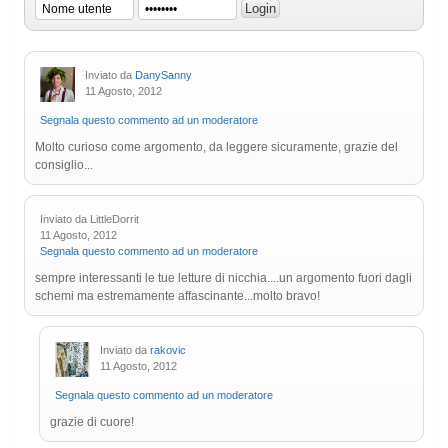
Inviato da
DanySanny
11 Agosto, 2012
Segnala questo commento ad un moderatore
Molto curioso come argomento, da leggere sicuramente, grazie del
consiglio...
Inviato da LittleDorrit
11 Agosto, 2012
Segnala questo commento ad un moderatore
sempre interessanti le tue letture di nicchia....un argomento fuori dagli
schemi ma estremamente affascinante...molto bravo!
Inviato da
rakovic
11 Agosto, 2012
Segnala questo commento ad un moderatore
grazie di cuore!