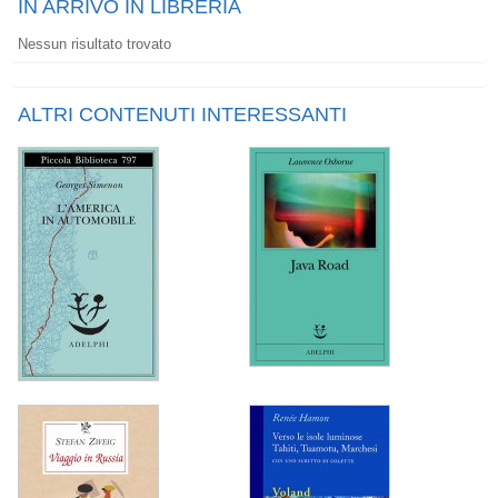
IN ARRIVO IN LIBRERIA
Nessun risultato trovato
ALTRI CONTENUTI INTERESSANTI