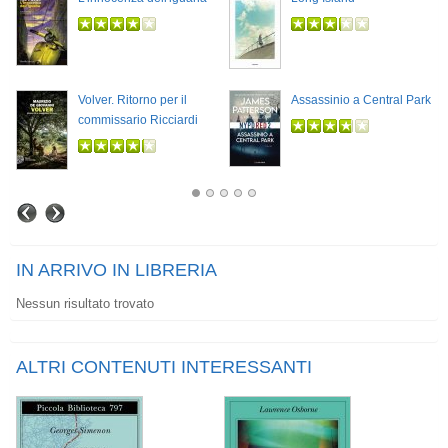
Volver. Ritorno per il
Assassinio a Central Park
commissario Ricciardi
IN ARRIVO IN LIBRERIA
Nessun risultato trovato
ALTRI CONTENUTI INTERESSANTI