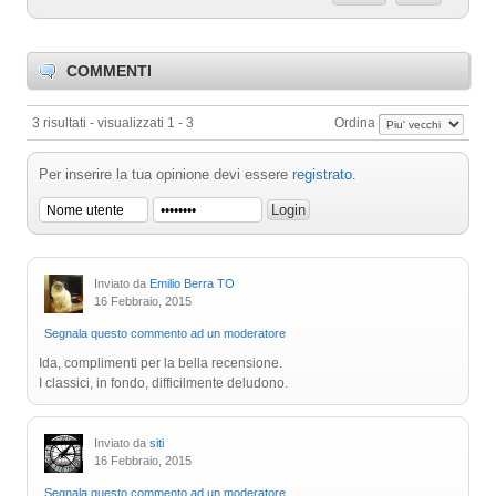
COMMENTI
3 risultati - visualizzati 1 - 3
Ordina
Per inserire la tua opinione devi essere
registrato
.
Inviato da
Emilio Berra TO
16 Febbraio, 2015
Segnala questo commento ad un moderatore
Ida, complimenti per la bella recensione.
I classici, in fondo, difficilmente deludono.
Inviato da
siti
16 Febbraio, 2015
Segnala questo commento ad un moderatore