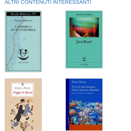
ALTRI CONTENUTI INTERESSANTI