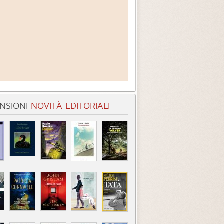
NSIONI
NOVITÀ EDITORIALI