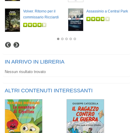
Volver. Ritorno per il
Assassinio a Central Park
commissario Ricciardi
IN ARRIVO IN LIBRERIA
Nessun risultato trovato
ALTRI CONTENUTI INTERESSANTI