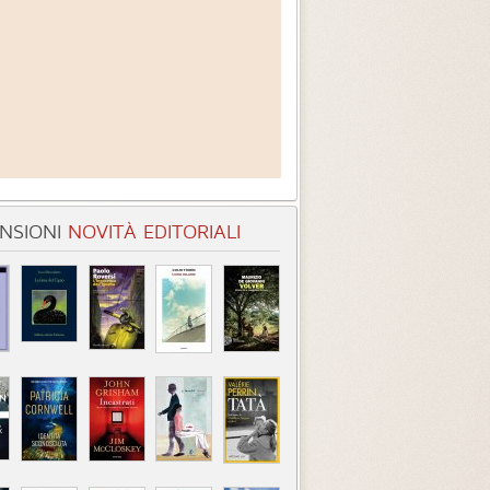
NSIONI
NOVITÀ EDITORIALI