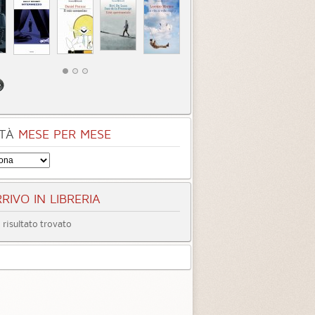
TÀ
MESE PER MESE
RIVO IN LIBRERIA
risultato trovato