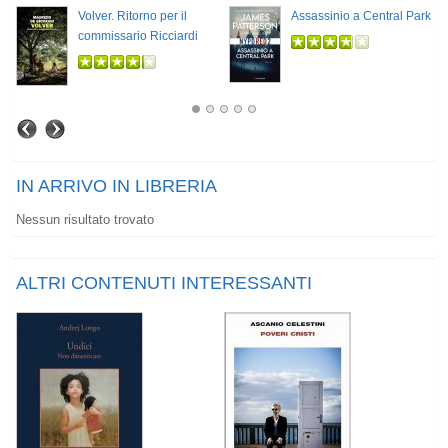
Volver. Ritorno per il
Assassinio a Central Park
commissario Ricciardi
IN ARRIVO IN LIBRERIA
Nessun risultato trovato
ALTRI CONTENUTI INTERESSANTI