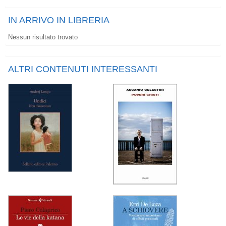
IN ARRIVO IN LIBRERIA
Nessun risultato trovato
ALTRI CONTENUTI INTERESSANTI