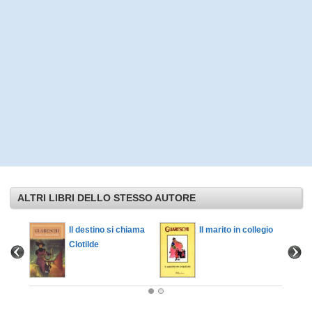
ALTRI LIBRI DELLO STESSO AUTORE
Il destino si chiama
Il marito in collegio
Clotilde