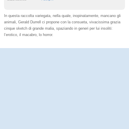
In questa raccolta variegata, nella quale, inopinatamente, mancano gli
animali, Gerald Durrell ci propone con la consueta, vivacissima grazia
cinque sketch di grande malia, spaziando in generi per lui insoliti:
l’erotico, il macabro, lo horror.