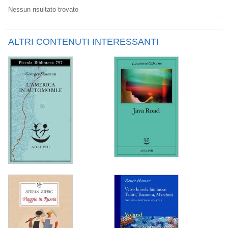
Nessun risultato trovato
ALTRI CONTENUTI INTERESSANTI