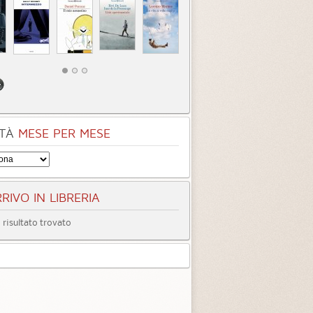
TÀ
MESE PER MESE
RIVO IN LIBRERIA
risultato trovato