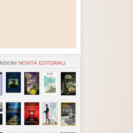
NSIONI
NOVITÀ EDITORIALI