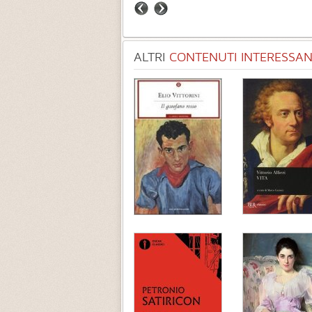
ALTRI
CONTENUTI INTERESSANT