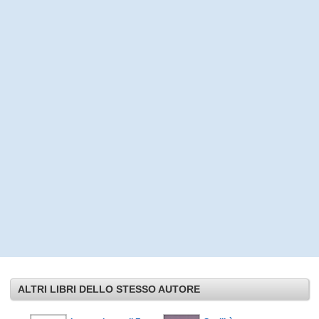
ALTRI LIBRI DELLO STESSO AUTORE