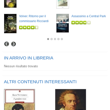
Volver. Ritorno per il
Assassinio a Central Park
commissario Ricciardi
IN ARRIVO IN LIBRERIA
Nessun risultato trovato
ALTRI CONTENUTI INTERESSANTI