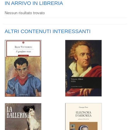
IN ARRIVO IN LIBRERIA
Nessun risultato trovato
ALTRI CONTENUTI INTERESSANTI