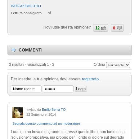
INDICAZIONI UTILI
sì
Lettura consigliata
Trovi utile questa opinione?
12
0
COMMENTI
3 risultati - visualizzati 1 - 3
Ordina
Per inserire la tua opinione devi essere
registrato
.
Inviato da
Emilio Berra TO
22 Settembre, 2014
Segnala questo commento ad un moderatore
Laura, io ho trovato di grande interesse questo libro, non tanto nella
'soluzione' propositiva, ma proprio per il grido di dolore sul degrado