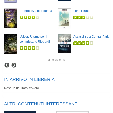
L'innocenza dell'iguana
Long Island
Volver. Ritorno per il
Assassinio a Central Park
commissario Ricciardi
IN ARRIVO IN LIBRERIA
Nessun risultato trovato
ALTRI CONTENUTI INTERESSANTI