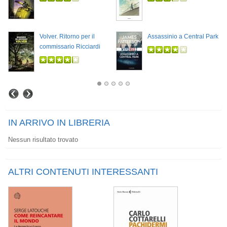
Volver. Ritorno per il
Assassinio a Central Park
commissario Ricciardi
IN ARRIVO IN LIBRERIA
Nessun risultato trovato
ALTRI CONTENUTI INTERESSANTI