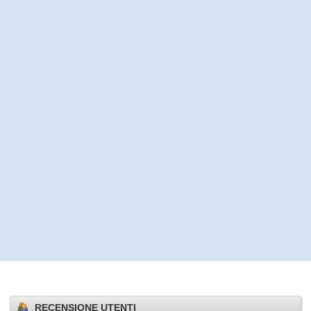
RECENSIONE UTENTI