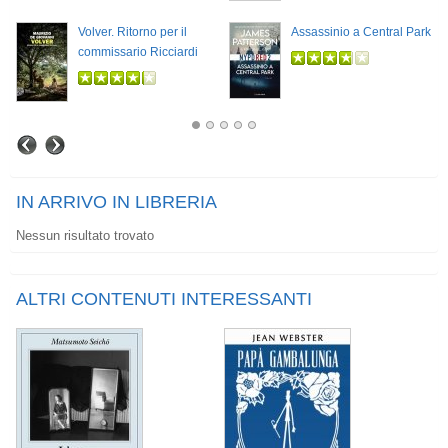
Volver. Ritorno per il
Assassinio a Central Park
commissario Ricciardi
IN ARRIVO IN LIBRERIA
Nessun risultato trovato
ALTRI CONTENUTI INTERESSANTI