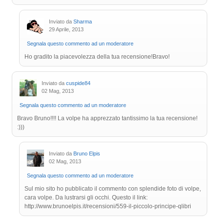
Inviato da
Sharma
29 Aprile, 2013
Segnala questo commento ad un moderatore
Ho gradito la piacevolezza della tua recensione!Bravo!
Inviato da
cuspide84
02 Mag, 2013
Segnala questo commento ad un moderatore
Bravo Bruno!!!! La volpe ha apprezzato tantissimo la tua recensione!
:)))
Inviato da
Bruno Elpis
02 Mag, 2013
Segnala questo commento ad un moderatore
Sul mio sito ho pubblicato il commento con splendide foto di volpe,
cara volpe. Da lustrarsi gli occhi. Questo il link:
http://www.brunoelpis.it/recensioni/559-il-piccolo-principe-qlibri