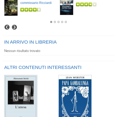
commissario Ricciardi
IN ARRIVO IN LIBRERIA
Nessun risultato trovato
ALTRI CONTENUTI INTERESSANTI