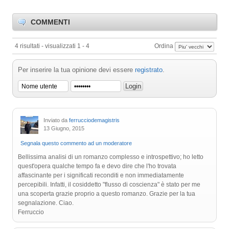
COMMENTI
4 risultati - visualizzati 1 - 4
Ordina
Per inserire la tua opinione devi essere
registrato
.
Inviato da
ferrucciodemagistris
13 Giugno, 2015
Segnala questo commento ad un moderatore
Bellissima analisi di un romanzo complesso e introspettivo; ho letto
quest'opera qualche tempo fa e devo dire che l'ho trovata
affascinante per i significati reconditi e non immediatamente
percepibili. Infatti, il cosiddetto "flusso di coscienza" è stato per me
una scoperta grazie proprio a questo romanzo. Grazie per la tua
segnalazione. Ciao.
Ferruccio