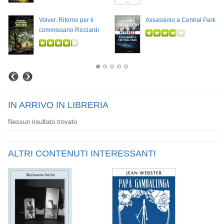
Volver. Ritorno per il
Assassinio a Central Park
commissario Ricciardi
IN ARRIVO IN LIBRERIA
Nessun risultato trovato
ALTRI CONTENUTI INTERESSANTI