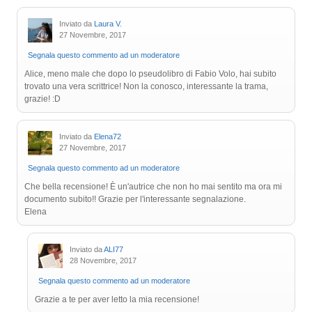
Inviato da
Laura V.
27 Novembre, 2017
Segnala questo commento ad un moderatore
Alice, meno male che dopo lo pseudolibro di Fabio Volo, hai subito
trovato una vera scrittrice! Non la conosco, interessante la trama,
grazie! :D
Inviato da
Elena72
27 Novembre, 2017
Segnala questo commento ad un moderatore
Che bella recensione! È un'autrice che non ho mai sentito ma ora mi
documento subito!! Grazie per l'interessante segnalazione.
Elena
Inviato da
ALI77
28 Novembre, 2017
Segnala questo commento ad un moderatore
Grazie a te per aver letto la mia recensione!