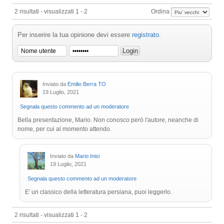
2 risultati - visualizzati 1 - 2
Ordina
Per inserire la tua opinione devi essere
registrato
.
Inviato da
Emilio Berra TO
19 Luglio, 2021
Segnala questo commento ad un moderatore
Bella presentazione, Mario. Non conosco però l'autore, neanche di
nome, per cui al momento attendo.
Inviato da
Mario Inisi
19 Luglio, 2021
Segnala questo commento ad un moderatore
E' un classico della letteratura persiana, puoi leggerlo.
2 risultati - visualizzati 1 - 2