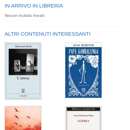
IN ARRIVO IN LIBRERIA
Nessun risultato trovato
ALTRI CONTENUTI INTERESSANTI