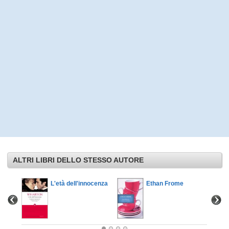
ALTRI LIBRI DELLO STESSO AUTORE
L'età dell'innocenza
Ethan Frome