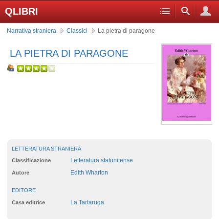
QLIBRI
Narrativa straniera
Classici
La pietra di paragone
LA PIETRA DI PARAGONE
LETTERATURA STRANIERA
Letteratura statunitense
Classificazione
Edith Wharton
Autore
EDITORE
La Tartaruga
Casa editrice