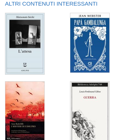
ALTRI CONTENUTI INTERESSANTI