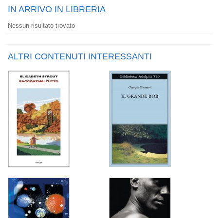
IN ARRIVO IN LIBRERIA
Nessun risultato trovato
ALTRI CONTENUTI INTERESSANTI