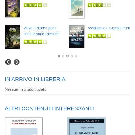
Volver. Ritorno per il
Assassinio a Central Park
commissario Ricciardi
IN ARRIVO IN LIBRERIA
Nessun risultato trovato
ALTRI CONTENUTI INTERESSANTI