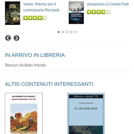
Volver. Ritorno per il
Assassinio a Central Park
commissario Ricciardi
IN ARRIVO IN LIBRERIA
Nessun risultato trovato
ALTRI CONTENUTI INTERESSANTI