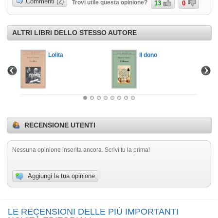
Commenti (2)
Trovi utile questa opinione?
13
0
ALTRI LIBRI DELLO STESSO AUTORE
Lolita
Il dono
RECENSIONE UTENTI
Nessuna opinione inserita ancora. Scrivi tu la prima!
Aggiungi la tua opinione
LE RECENSIONI DELLE PIÙ IMPORTANTI