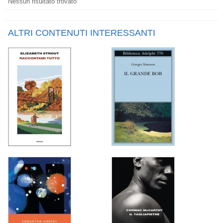
Nessun risultato trovato
ALTRI CONTENUTI INTERESSANTI