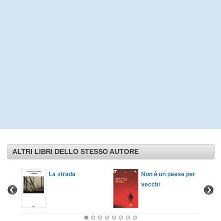
ALTRI LIBRI DELLO STESSO AUTORE
La strada
Non è un paese per
vecchi