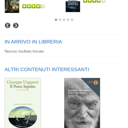
IN ARRIVO IN LIBRERIA
Nessun risultato trovato
ALTRI CONTENUTI INTERESSANTI