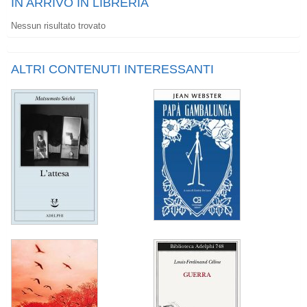
IN ARRIVO IN LIBRERIA
Nessun risultato trovato
ALTRI CONTENUTI INTERESSANTI