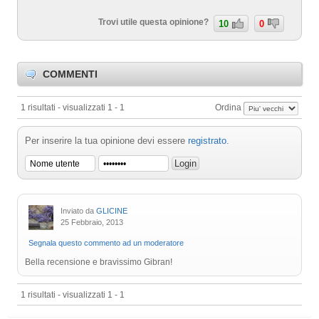
Trovi utile questa opinione?
10
0
COMMENTI
1 risultati - visualizzati 1 - 1
Ordina
Per inserire la tua opinione devi essere
registrato
.
Inviato da
GLICINE
25 Febbraio, 2013
Segnala questo commento ad un moderatore
Bella recensione e bravissimo Gibran!
1 risultati - visualizzati 1 - 1