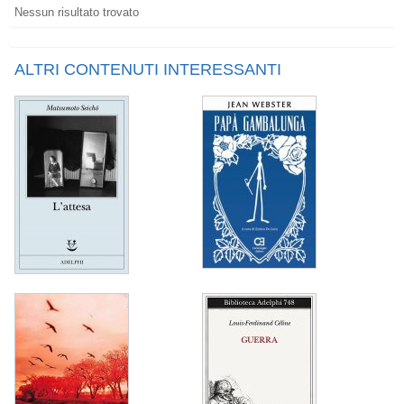
Nessun risultato trovato
ALTRI CONTENUTI INTERESSANTI