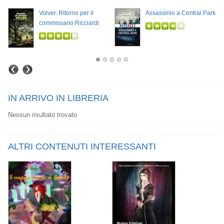
Volver. Ritorno per il
Assassinio a Central Park
commissario Ricciardi
IN ARRIVO IN LIBRERIA
Nessun risultato trovato
ALTRI CONTENUTI INTERESSANTI