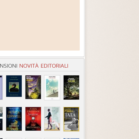
NSIONI
NOVITÀ EDITORIALI