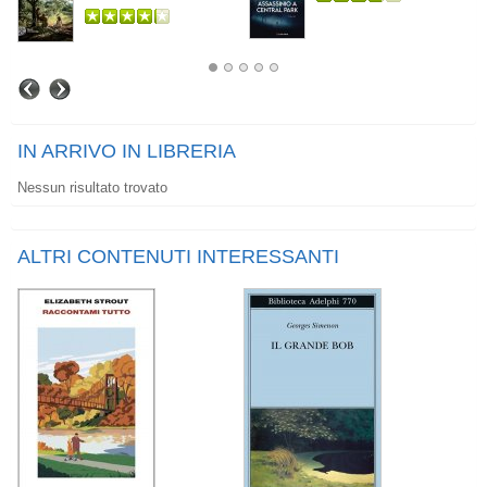
IN ARRIVO IN LIBRERIA
Nessun risultato trovato
ALTRI CONTENUTI INTERESSANTI