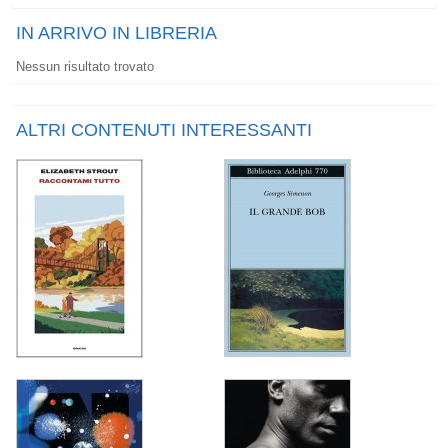
IN ARRIVO IN LIBRERIA
Nessun risultato trovato
ALTRI CONTENUTI INTERESSANTI