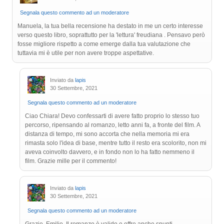
Segnala questo commento ad un moderatore
Manuela, la tua bella recensione ha destato in me un certo interesse
verso questo libro, soprattutto per la 'lettura' freudiana . Pensavo però
fosse migliore rispetto a come emerge dalla tua valutazione che
tuttavia mi è utile per non avere troppe aspettative.
Inviato da
lapis
30 Settembre, 2021
Segnala questo commento ad un moderatore
Ciao Chiara! Devo confessarti di avere fatto proprio lo stesso tuo
percorso, ripensando al romanzo, letto anni fa, a fronte del film. A
distanza di tempo, mi sono accorta che nella memoria mi era
rimasta solo l'idea di base, mentre tutto il resto era scolorito, non mi
aveva coinvolto davvero, e in fondo non lo ha fatto nemmeno il
film. Grazie mille per il commento!
Inviato da
lapis
30 Settembre, 2021
Segnala questo commento ad un moderatore