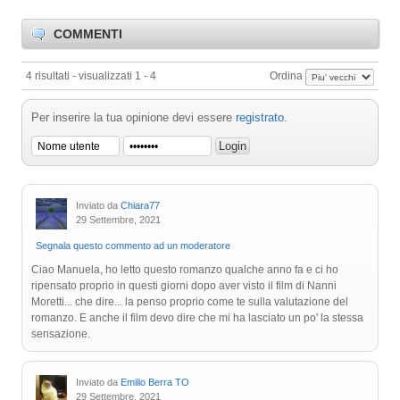
COMMENTI
4 risultati - visualizzati 1 - 4
Ordina
Per inserire la tua opinione devi essere
registrato
.
Inviato da
Chiara77
29 Settembre, 2021
Segnala questo commento ad un moderatore
Ciao Manuela, ho letto questo romanzo qualche anno fa e ci ho
ripensato proprio in questi giorni dopo aver visto il film di Nanni
Moretti... che dire... la penso proprio come te sulla valutazione del
romanzo. E anche il film devo dire che mi ha lasciato un po' la stessa
sensazione.
Inviato da
Emilio Berra TO
29 Settembre, 2021