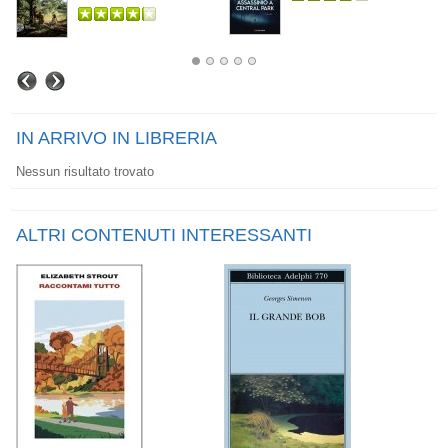
IN ARRIVO IN LIBRERIA
Nessun risultato trovato
ALTRI CONTENUTI INTERESSANTI