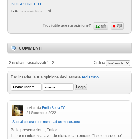
INDICAZIONI UTILI
sì
Lettura consigliata
Trovi utile questa opinione?
12
0
COMMENTI
2 risultati - visualizzati 1 - 2
Ordina
Per inserire la tua opinione devi essere
registrato
.
Inviato da
Emilio Berra TO
24 Settembre, 2022
Segnala questo commento ad un moderatore
Bella presentazione, Enrico.
Il libro mi interessa, avendo riletto recentemente "Il sole si spegne"