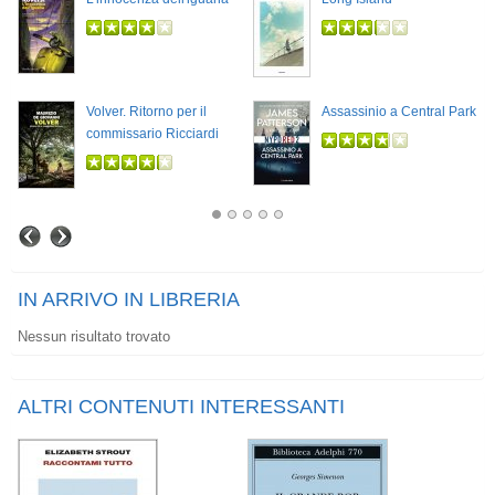
Volver. Ritorno per il
Assassinio a Central Park
commissario Ricciardi
IN ARRIVO IN LIBRERIA
Nessun risultato trovato
ALTRI CONTENUTI INTERESSANTI