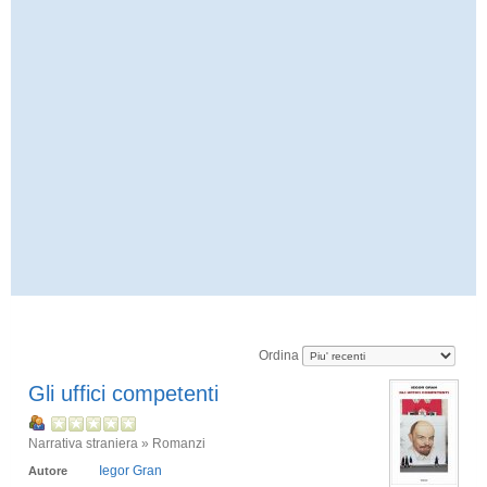
Ordina
Gli uffici competenti
Narrativa straniera » Romanzi
Iegor Gran
Autore