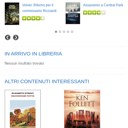
Volver. Ritorno per il
Assassinio a Central Park
commissario Ricciardi
IN ARRIVO IN LIBRERIA
Nessun risultato trovato
ALTRI CONTENUTI INTERESSANTI