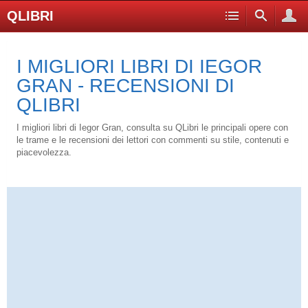
QLIBRI
I MIGLIORI LIBRI DI IEGOR
GRAN - RECENSIONI DI
QLIBRI
I migliori libri di Iegor Gran, consulta su QLibri le principali opere con
le trame e le recensioni dei lettori con commenti su stile, contenuti e
piacevolezza.