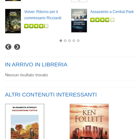
Volver. Ritorno per il
Assassinio a Central Park
commissario Ricciardi
IN ARRIVO IN LIBRERIA
Nessun risultato trovato
ALTRI CONTENUTI INTERESSANTI