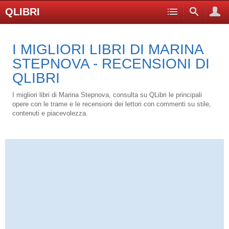
QLIBRI
I MIGLIORI LIBRI DI MARINA
STEPNOVA - RECENSIONI DI
QLIBRI
I migliori libri di Marina Stepnova, consulta su QLibri le principali
opere con le trame e le recensioni dei lettori con commenti su stile,
contenuti e piacevolezza.